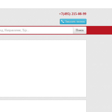
+7(495) 215-08-99
Заказать звонок
Поиск