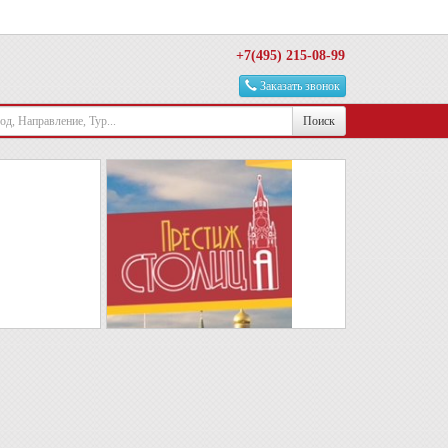
+7(495) 215-08-99
Заказать звонок
Поиск