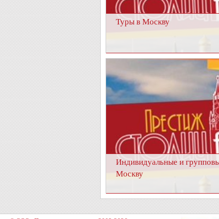
Туры в Москву
Индивидуальные и групповы
Москву