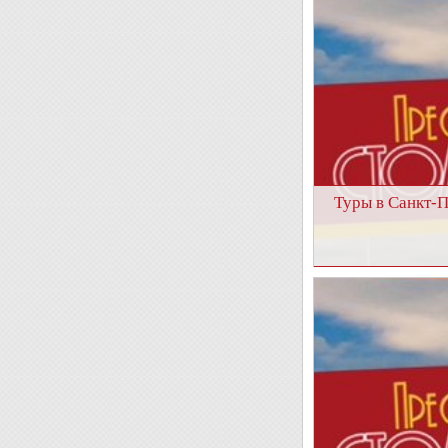
Туры в Санкт-