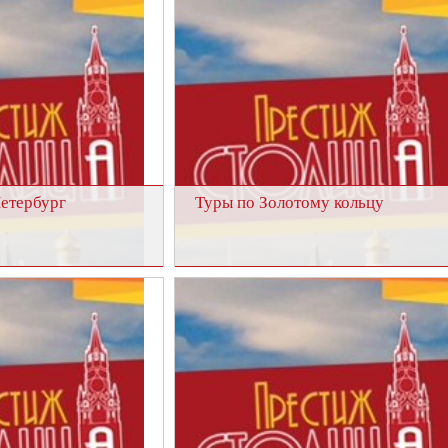
Петербург
Туры по Золотому кольцу