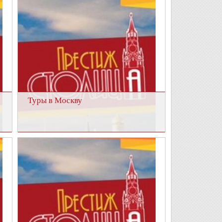
Туры в Москву