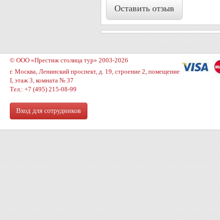
Оставить отзыв
© ООО «Престиж столица тур» 2003-2026
г. Москва, Ленинский проспект, д. 19, строение 2, помещение
I, этаж 3, комната № 37
Тел.: +7 (495) 215-08-99
Вход для сотрудников