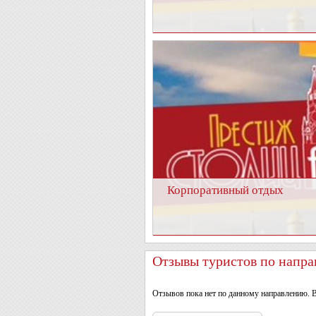
Корпоративный отдых
Отзывы туристов по напр
Отзывов пока нет по данному направлению. 