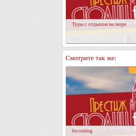
Туры с отдыхом на море
Смотрите так же:
Incoming