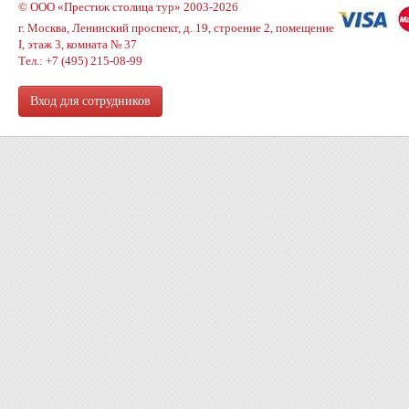
© ООО «Престиж столица тур» 2003-2026
г. Москва, Ленинский проспект, д. 19, строение 2, помещение
I, этаж 3, комната № 37
Тел.: +7 (495) 215-08-99
Вход для сотрудников