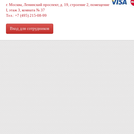
г. Москва, Ленинский проспект, д. 19, строение 2, помещение
I, этаж 3, комната № 37
Тел.: +7 (495) 215-08-99
Вход для сотрудников