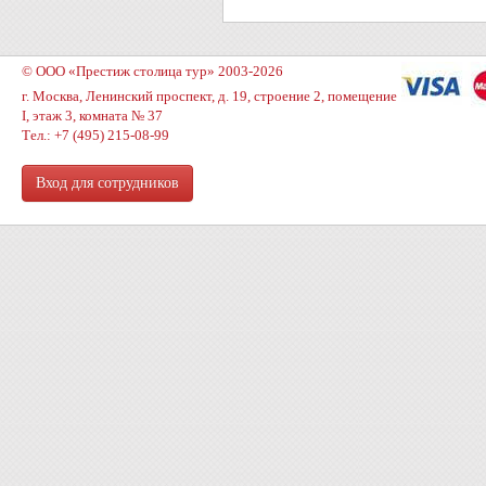
© ООО «Престиж столица тур» 2003-2026
г. Москва, Ленинский проспект, д. 19, строение 2, помещение
I, этаж 3, комната № 37
Тел.: +7 (495) 215-08-99
Вход для сотрудников