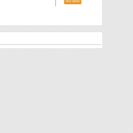
Все цены