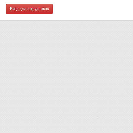
Вход для сотрудников