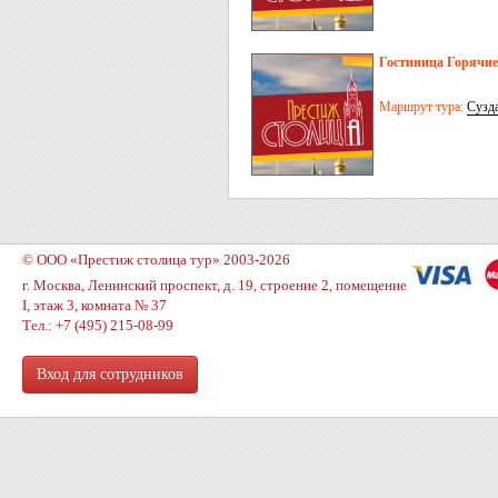
Гостиница Горячие
Маршрут тура:
Сузд
© ООО «Престиж столица тур» 2003-2026
г. Москва, Ленинский проспект, д. 19, строение 2, помещение
I, этаж 3, комната № 37
Тел.: +7 (495) 215-08-99
Вход для сотрудников