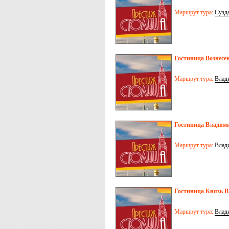
Маршрут тура:
Сузд
Гостиница Вознесен
Маршрут тура:
Влад
Гостиница Владими
Маршрут тура:
Влад
Гостиница Князь В
Маршрут тура:
Влад