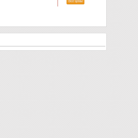
Все цены