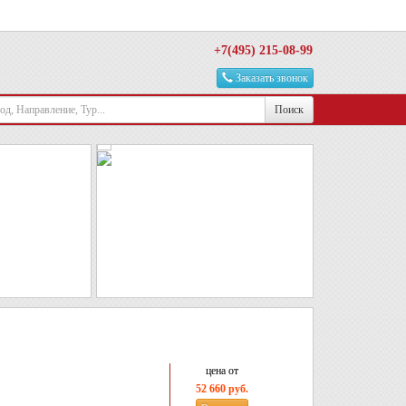
+7(495) 215-08-99
Заказать звонок
Поиск
цена от
52 660 руб.