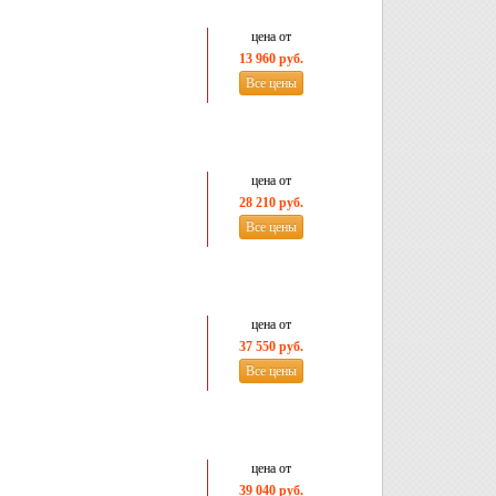
цена от
13 960 руб.
Все цены
цена от
28 210 руб.
Все цены
цена от
37 550 руб.
Все цены
цена от
39 040 руб.