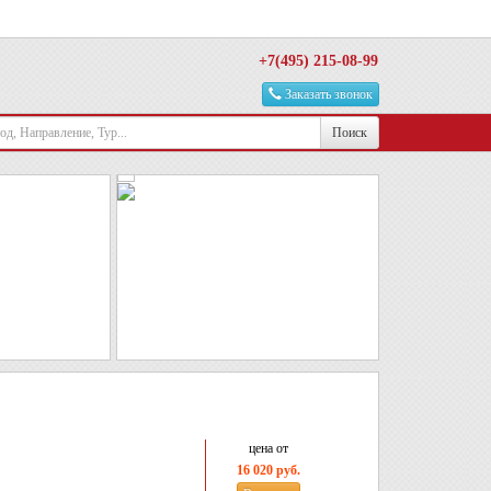
+7(495) 215-08-99
Заказать звонок
Поиск
цена от
16 020 руб.