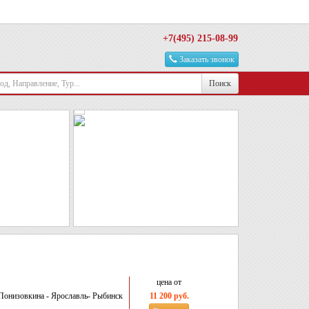
+7(495) 215-08-99
Заказать звонок
Поиск
цена от
 Понизовкина - Ярославль- Рыбинск
11 200 руб.