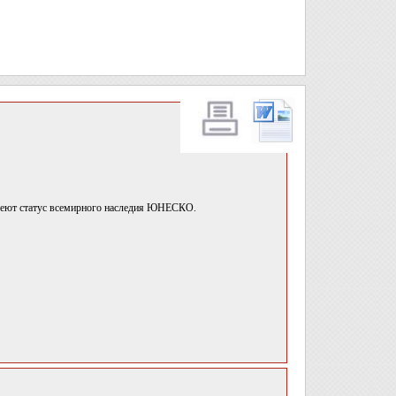
 имеют статус всемирного наследия ЮНЕСКО.