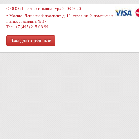
© ООО «Престиж столица тур» 2003-2026
г. Москва, Ленинский проспект, д. 19, строение 2, помещение
I, этаж 3, комната № 37
Тел.: +7 (495) 215-08-99
Вход для сотрудников