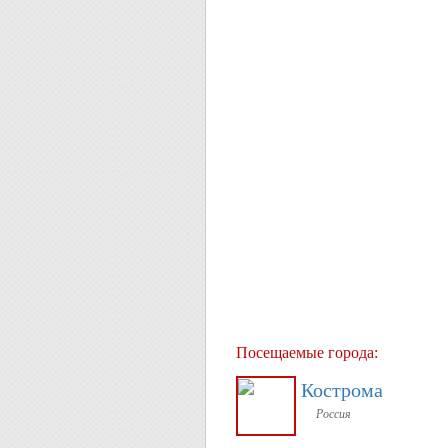
Посещаемые города:
Кострома
Россия