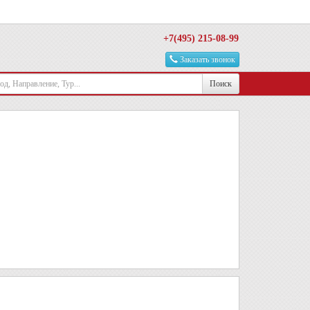
+7(495) 215-08-99
Заказать звонок
Поиск