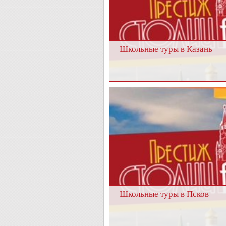
Школьные туры в Казань
Школьные туры в Псков