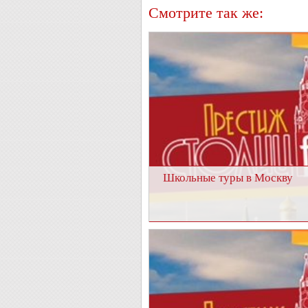
Смотрите так же:
Школьные туры в Москву