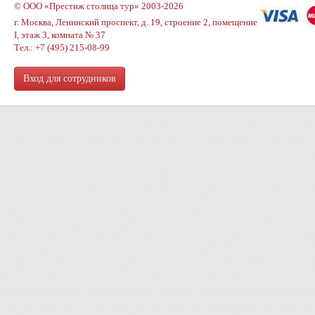
© ООО «Престиж столица тур» 2003-2026
г. Москва, Ленинский проспект, д. 19, строение 2, помещение
I, этаж 3, комната № 37
Тел.: +7 (495) 215-08-99
Вход для сотрудников