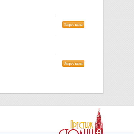
Запрос цены
Запрос цены