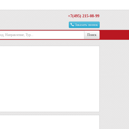
+7(495) 215-08-99
Заказать звонок
Поиск