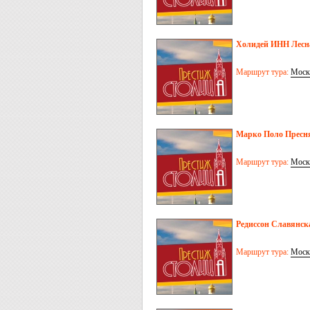
Холидей ИНН Лесна
Маршрут тура:
Моск
Марко Поло Пресня
Маршрут тура:
Моск
Редиссон Славянск
Маршрут тура:
Моск