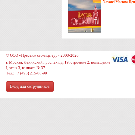
Novotel Москва Цен
© ООО «Престиж столица тур» 2003-2026
г. Москва, Ленинский проспект, д. 19, строение 2, помещение
I, этаж 3, комната № 37
Тел.: +7 (495) 215-08-99
Вход для сотрудников