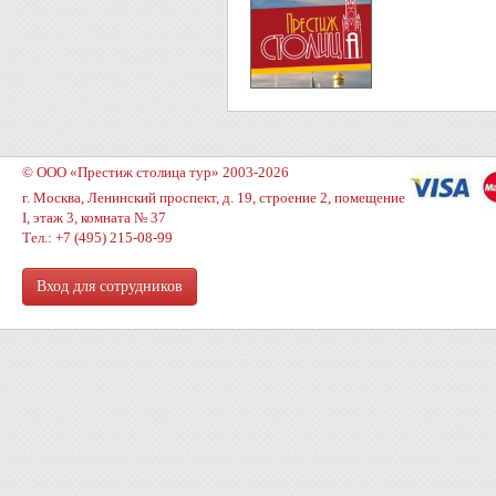
© ООО «Престиж столица тур» 2003-2026
г. Москва, Ленинский проспект, д. 19, строение 2, помещение
I, этаж 3, комната № 37
Тел.: +7 (495) 215-08-99
Вход для сотрудников