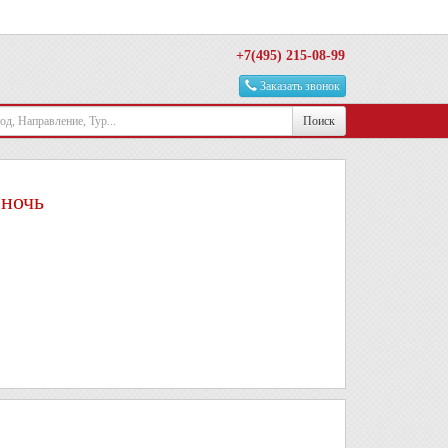
+7(495) 215-08-99
Заказать звонок
Поиск
 ночь