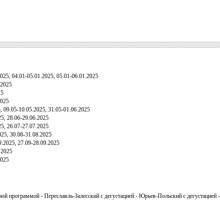
025, 04.01-05.01.2025, 05.01-06.01.2025
.2025
25
2025
, 09.05-10.05.2025, 31.05-01.06.2025
5, 28.06-29.06.2025
5, 26.07-27.07.2025
25, 30.08-31.08.2025
.2025, 27.09-28.09.2025
.2025
2025
ой программой - Переславль-Залесский с дегустацией - Юрьев-Польский с дегустацией 