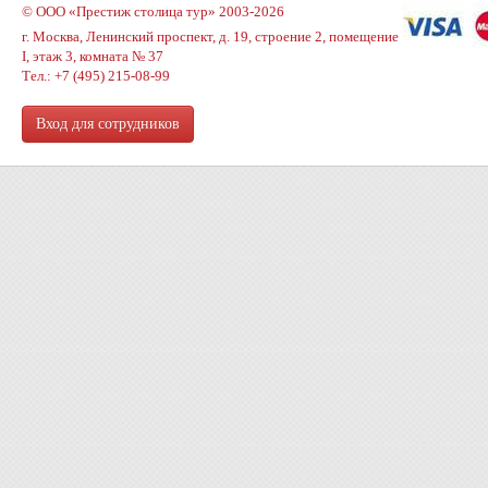
© ООО «Престиж столица тур» 2003-2026
г. Москва, Ленинский проспект, д. 19, строение 2, помещение
I, этаж 3, комната № 37
Тел.: +7 (495) 215-08-99
Вход для сотрудников