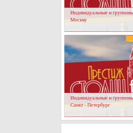
Индивидуальные и групповы
Москву
Индивидуальные и групповы
Санкт - Петербург