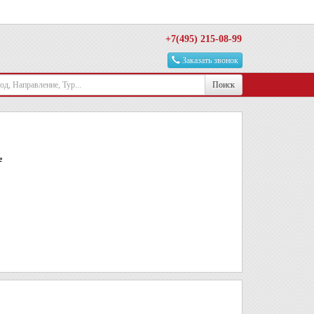
+7(495) 215-08-99
Заказать звонок
Поиск
е