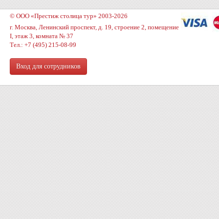
© ООО «Престиж столица тур» 2003-2026
г. Москва, Ленинский проспект, д. 19, строение 2, помещение
I, этаж 3, комната № 37
Тел.: +7 (495) 215-08-99
Вход для сотрудников