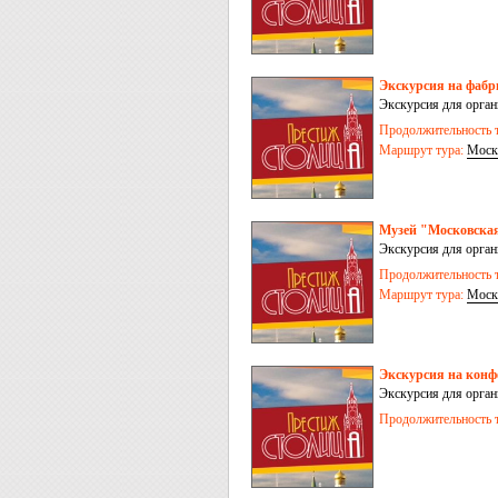
Экскурсия на фабр
Экскурсия для орга
Продолжительность т
Маршрут тура:
Моск
Музей "Московская
Экскурсия для орга
Продолжительность т
Маршрут тура:
Моск
Экскурсия на конф
Экскурсия для орга
Продолжительность т