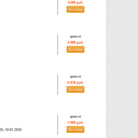
6500 руб.
Все цены
цена от
4 980 руб.
Все цены
цена от
6 850 руб.
Все цены
цена от
3 900 руб.
Все цены
26, 10.01.2026