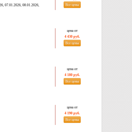
Все цены
26, 07.01.2026, 08.01.2026,
цена от
4 430 руб.
Все цены
цена от
4 180 руб.
Все цены
цена от
4 190 руб.
Все цены