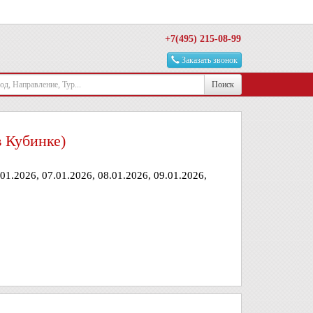
+7(495) 215-08-99
Заказать звонок
Поиск
 Кубинке)
.01.2026, 07.01.2026, 08.01.2026, 09.01.2026,