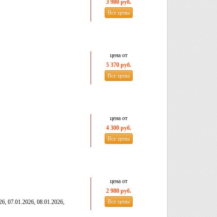
3 980 руб.
Все цены
цена от
5 370 руб.
Все цены
цена от
4 300 руб.
Все цены
цена от
2 980 руб.
Все цены
26, 07.01.2026, 08.01.2026,