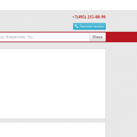
+7(495) 215-08-99
Заказать звонок
Поиск