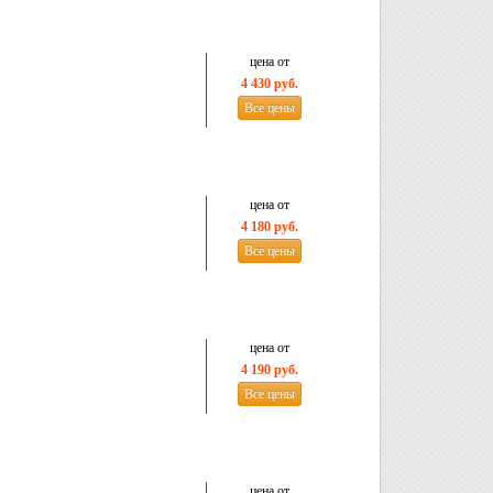
цена от
4 430 руб.
Все цены
цена от
4 180 руб.
Все цены
цена от
4 190 руб.
Все цены
цена от