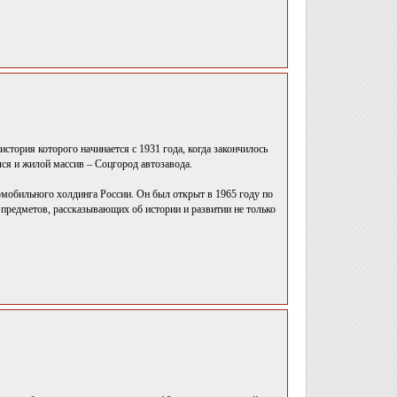
история которого начинается с 1931 года, когда закончилось
лся и жилой массив – Соцгород автозавода.
мобильного холдинга России. Он был открыт в 1965 году по
предметов, рассказывающих об истории и развитии не только