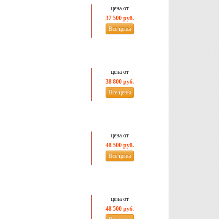
цена от
37 500 руб.
Все цены
цена от
38 800 руб.
Все цены
цена от
48 500 руб.
Все цены
цена от
48 500 руб.