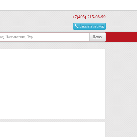
+7(495) 215-08-99
Заказать звонок
Поиск