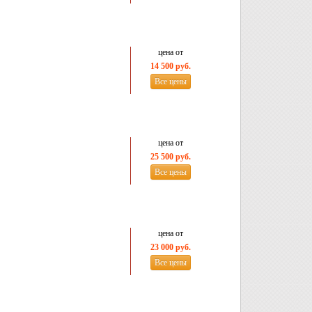
цена от
14 500 руб.
Все цены
цена от
25 500 руб.
Все цены
цена от
23 000 руб.
Все цены