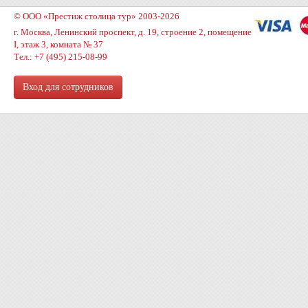
© ООО «Престиж столица тур» 2003-2026
г. Москва, Ленинский проспект, д. 19, строение 2, помещение
I, этаж 3, комната № 37
Тел.: +7 (495) 215-08-99
Вход для сотрудников