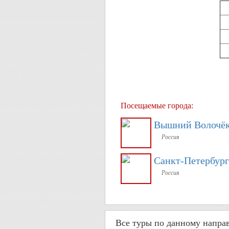
Посещаемые города:
Вышний Волочё
Россия
Санкт-Петербург
Россия
Все туры по данному напра