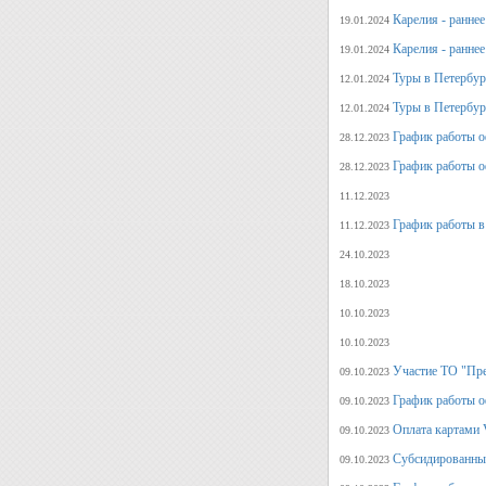
Карелия - ранне
19.01.2024
Карелия - ранне
19.01.2024
Туры в Петербург
12.01.2024
Туры в Петербург
12.01.2024
График работы о
28.12.2023
График работы о
28.12.2023
11.12.2023
График работы в
11.12.2023
24.10.2023
18.10.2023
10.10.2023
10.10.2023
Участие ТО "Пре
09.10.2023
График работы о
09.10.2023
Оплата картами V
09.10.2023
Субсидированные
09.10.2023