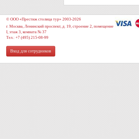
© ООО «Престиж столица тур» 2003-2026
г. Москва, Ленинский проспект, д. 19, строение 2, помещение
I, этаж 3, комната № 37
Тел.: +7 (495) 215-08-99
Вход для сотрудников