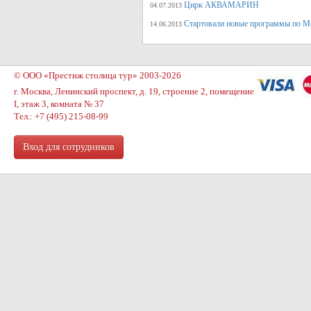
Цирк АКВАМАРИН
04.07.2013
Стартовали новые программы по М
14.06.2013
© ООО «Престиж столица тур» 2003-2026
г. Москва, Ленинский проспект, д. 19, строение 2, помещение
I, этаж 3, комната № 37
Тел.: +7 (495) 215-08-99
Вход для сотрудников