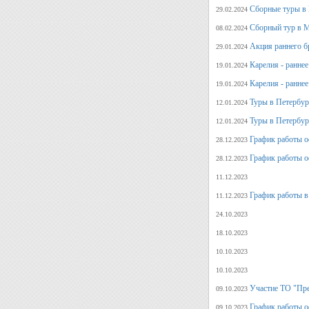
Сборные туры в 
29.02.2024
Сборный тур в М
08.02.2024
Акция раннего б
29.01.2024
Карелия - ранне
19.01.2024
Карелия - ранне
19.01.2024
Туры в Петербург
12.01.2024
Туры в Петербург
12.01.2024
График работы о
28.12.2023
График работы о
28.12.2023
11.12.2023
График работы в
11.12.2023
24.10.2023
18.10.2023
10.10.2023
10.10.2023
Участие ТО "Пре
09.10.2023
График работы о
09.10.2023