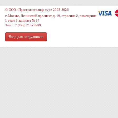
© ООО «Престиж столица тур» 2003-2026
г. Москва, Ленинский проспект, д. 19, строение 2, помещение
I, этаж 3, комната № 37
Тел.: +7 (495) 215-08-99
Вход для сотрудников