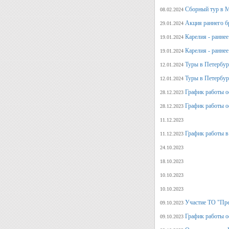
Сборный тур в М
08.02.2024
Акция раннего б
29.01.2024
Карелия - ранне
19.01.2024
Карелия - ранне
19.01.2024
Туры в Петербург
12.01.2024
Туры в Петербург
12.01.2024
График работы о
28.12.2023
График работы о
28.12.2023
11.12.2023
График работы в
11.12.2023
24.10.2023
18.10.2023
10.10.2023
10.10.2023
Участие ТО "Пре
09.10.2023
График работы о
09.10.2023