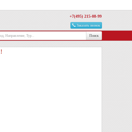
+7(495) 215-08-99
Заказать звонок
Поиск
!